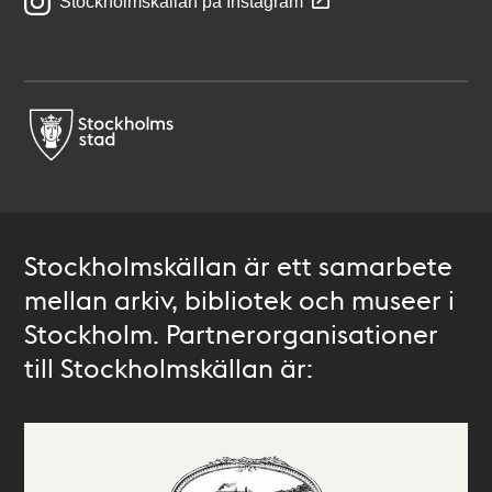
Stockholmskällan på Instagram
Stockholmskällan är ett samarbete
mellan arkiv, bibliotek och museer i
Stockholm. Partnerorganisationer
till Stockholmskällan är: