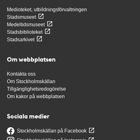
Medioteket, utbildningsförvaltningen
Stadsmuseet
Medeltidsmuseet
Stadsbiblioteket
Stadsarkivet
Om webbplatsen
Kontakta oss
Om Stockholmskällan
Tillgänglighetsredogörelse
Om kakor på webbplatsen
Sociala medier
Stockholmskällan på Facebook