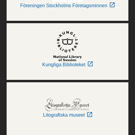
Föreningen Stockholms Företagsminnen
Kungliga Biblioteket
Litografiska museet