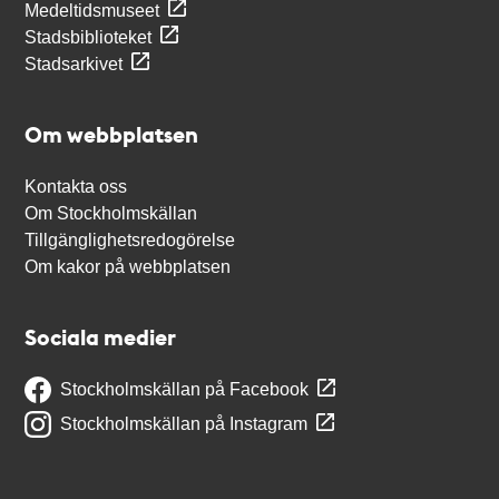
Medeltidsmuseet
Stadsbiblioteket
Stadsarkivet
Om webbplatsen
Kontakta oss
Om Stockholmskällan
Tillgänglighetsredogörelse
Om kakor på webbplatsen
Sociala medier
Stockholmskällan på Facebook
Stockholmskällan på Instagram