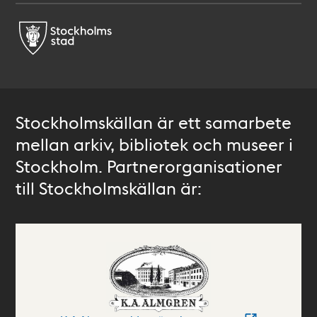
Stockholmskällan är ett samarbete
mellan arkiv, bibliotek och museer i
Stockholm. Partnerorganisationer
till Stockholmskällan är: