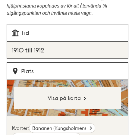
hjälphästarna kopplades av för att återvända till
utgångspunkten och invänta nästa vagn.
Tid
1910 till 1912
Plats
Visa på karta
Kvarter:
Bananen (Kungsholmen)