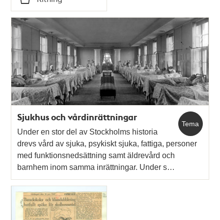
Typ
Sjukhus och vårdinrättningar
Tema
Under en stor del av Stockholms historia
drevs vård av sjuka, psykiskt sjuka, fattiga, personer
med funktionsnedsättning samt äldrevård och
barnhem inom samma inrättningar. Under s…