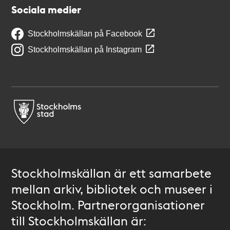
Sociala medier
Stockholmskällan på Facebook
Stockholmskällan på Instagram
Stockholmskällan är ett samarbete
mellan arkiv, bibliotek och museer i
Stockholm. Partnerorganisationer
till Stockholmskällan är: