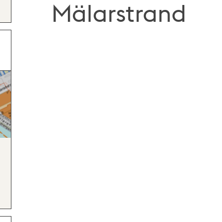
Mälarstrand