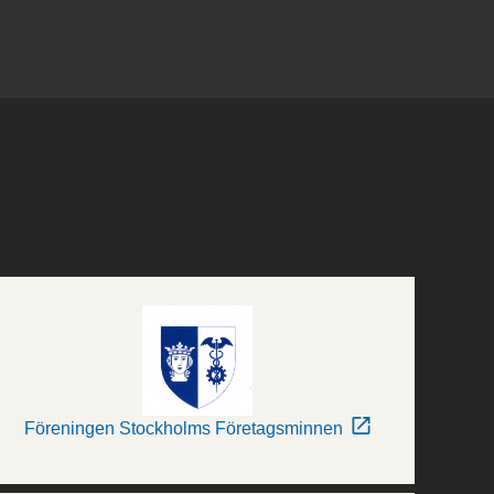
Föreningen Stockholms Företagsminnen