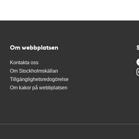
Om webbplatsen
Kontakta oss
Om Stockholmskällan
Tillgänglighetsredogörelse
Om kakor på webbplatsen