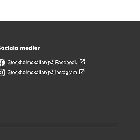
Sociala medier
Stockholmskällan på Facebook
Stockholmskällan på Instagram