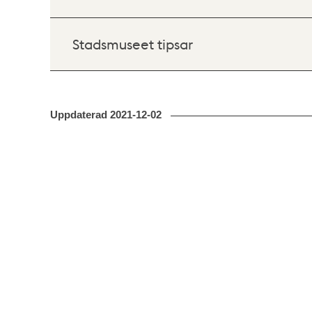
Stadsmuseet tipsar
Uppdaterad
2021-12-02