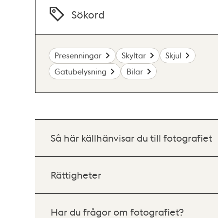
Sökord
Presenningar
Skyltar
Skjul
Gatubelysning
Bilar
Så här källhänvisar du till fotografiet
Rättigheter
Har du frågor om fotografiet?