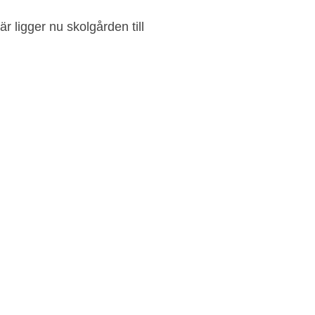
är ligger nu skolgården till