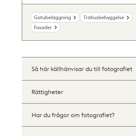
Gatubeläggning
Trähusbebyggelse
Fasader
Så här källhänvisar du till fotografiet
Rättigheter
Har du frågor om fotografiet?