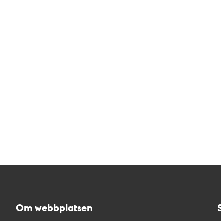
Om webbplatsen