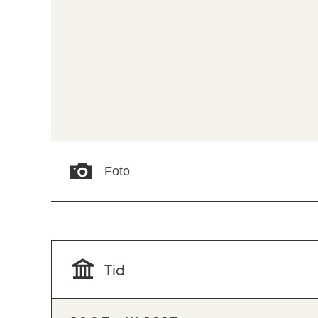
Foto
Tid