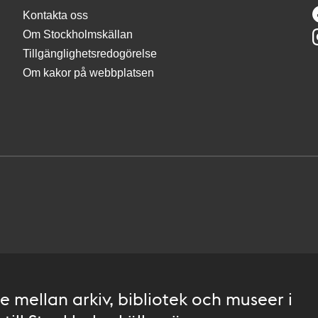
Kontakta oss
Om Stockholmskällan
Tillgänglighetsredogörelse
Om kakor på webbplatsen
 mellan arkiv, bibliotek och museer i