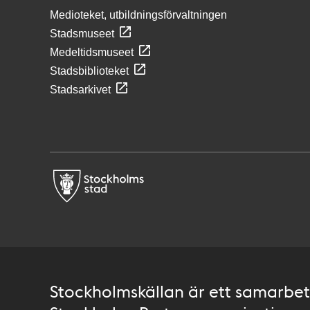
Medioteket, utbildningsförvaltningen
Stadsmuseet
Medeltidsmuseet
Stadsbiblioteket
Stadsarkivet
Stockholmskällan är ett samarbete