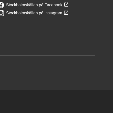
Stockholmskällan på Facebook
Stockholmskällan på Instagram