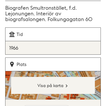
Biografen Smultronstället, f.d.
Lejonungen. Interiör av
biografsalongen. Folkungagatan 60
Tid
1966
Plats
Visa på karta