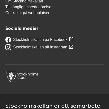
Om Stockholmskällan
Tillgänglighetsredogörelse
Om kakor på webbplatsen
Sociala medier
Stockholmskällan på Facebook
Stockholmskällan på Instagram
Stockholmskällan är ett samarbete