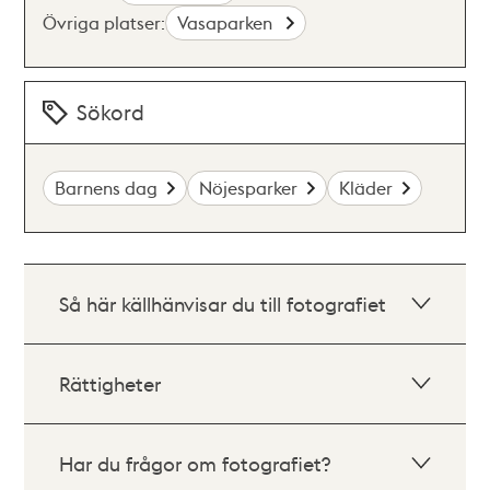
Övriga platser:
Vasaparken
Sökord
Barnens dag
Nöjesparker
Kläder
Så här källhänvisar du till fotografiet
Rättigheter
Har du frågor om fotografiet?