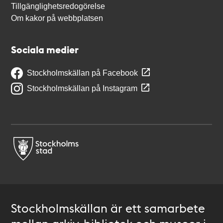
Tillgänglighetsredogörelse
Om kakor på webbplatsen
Sociala medier
Stockholmskällan på Facebook
Stockholmskällan på Instagram
Stockholmskällan är ett samarbete