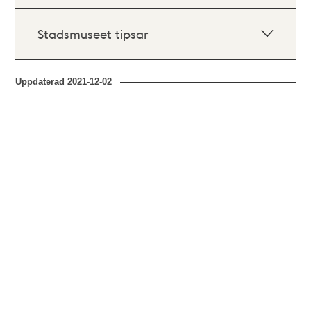
Stadsmuseet tipsar
Uppdaterad
2021-12-02