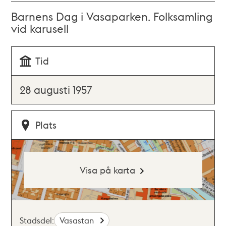
Barnens Dag i Vasaparken. Folksamling
vid karusell
Tid
28 augusti 1957
Plats
Visa på karta
Stadsdel:
Vasastan