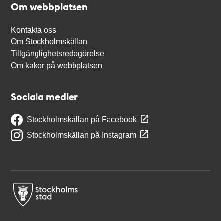
Om webbplatsen
Kontakta oss
Om Stockholmskällan
Tillgänglighetsredogörelse
Om kakor på webbplatsen
Sociala medier
Stockholmskällan på Facebook
Stockholmskällan på Instagram