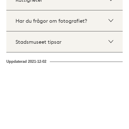
Har du frågor om fotografiet?
Stadsmuseet tipsar
Uppdaterad
2021-12-02