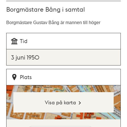
Borgmästare Bång i samtal
Borgmästare Gustav Bång är mannen till höger
Tid
3 juni 1950
Plats
Visa på karta