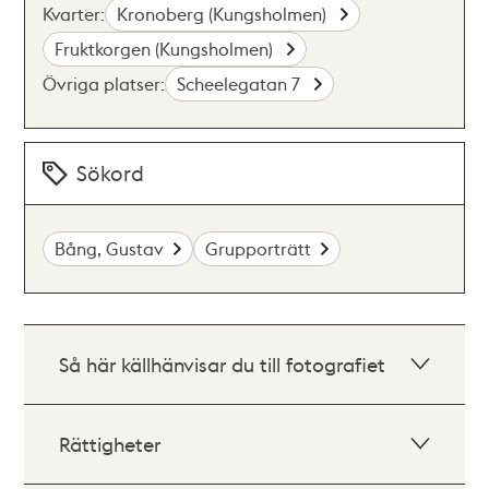
Kvarter:
Kronoberg (Kungsholmen)
Fruktkorgen (Kungsholmen)
Övriga platser:
Scheelegatan 7
Sökord
Bång, Gustav
Grupporträtt
Så här källhänvisar du till fotografiet
Rättigheter