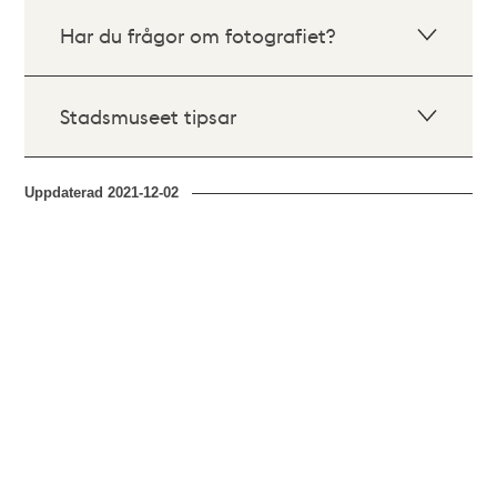
Har du frågor om fotografiet?
Stadsmuseet tipsar
Uppdaterad
2021-12-02