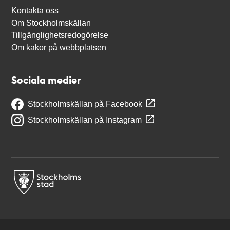
Kontakta oss
Om Stockholmskällan
Tillgänglighetsredogörelse
Om kakor på webbplatsen
Sociala medier
Stockholmskällan på Facebook
Stockholmskällan på Instagram