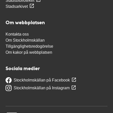
Stadsbiblioteket
Stadsarkivet
Om webbplatsen
Kontakta oss
Om Stockholmskällan
Tillgänglighetsredogörelse
Om kakor på webbplatsen
Sociala medier
Stockholmskällan på Facebook
Stockholmskällan på Instagram