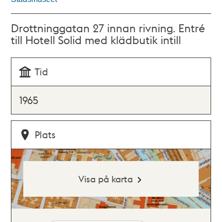
Drottninggatan 27 innan rivning. Entré
till Hotell Solid med klädbutik intill
Tid
1965
Plats
Visa på karta