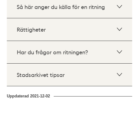
Så här anger du källa för en ritning
Rättigheter
Har du frågor om ritningen?
Stadsarkivet tipsar
Uppdaterad
2021-12-02