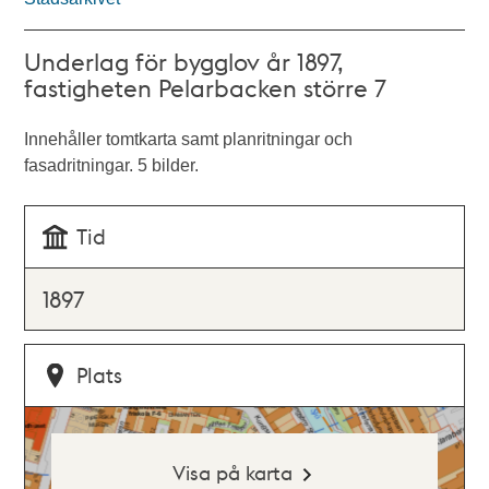
Underlag för bygglov år 1897,
fastigheten Pelarbacken större 7
Innehåller tomtkarta samt planritningar och
fasadritningar. 5 bilder.
Tid
1897
Plats
Visa på karta