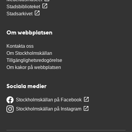
Stadsbiblioteket
Stadsarkivet
Om webbplatsen
Kontakta oss
Om Stockholmskällan
Tillgänglighetsredogörelse
Om kakor på webbplatsen
Sociala medier
Stockholmskällan på Facebook
Stockholmskällan på Instagram