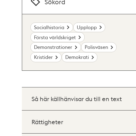
Sökord
Socialhistoria
Upplopp
Första världskriget
Demonstrationer
Polisväsen
Kristider
Demokrati
Så här källhänvisar du till en text
Rättigheter