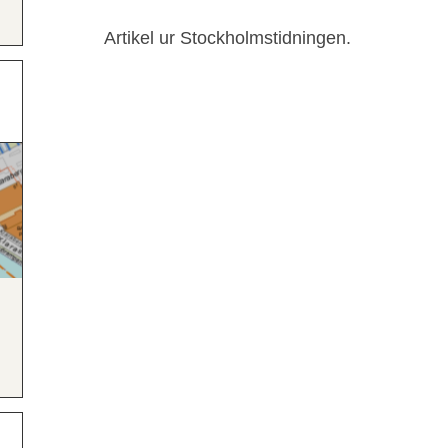
Artikel ur Stockholmstidningen.