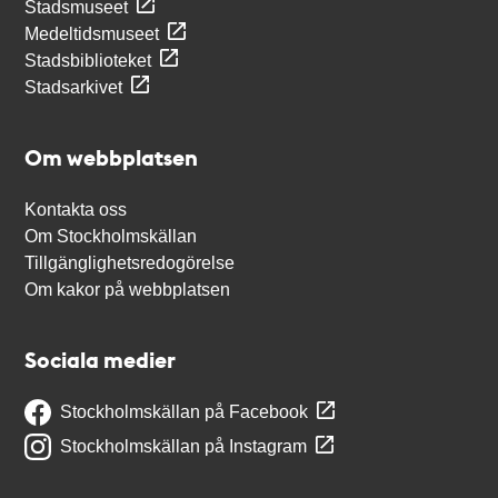
Stadsmuseet
Medeltidsmuseet
Stadsbiblioteket
Stadsarkivet
Om webbplatsen
Kontakta oss
Om Stockholmskällan
Tillgänglighetsredogörelse
Om kakor på webbplatsen
Sociala medier
Stockholmskällan på Facebook
Stockholmskällan på Instagram