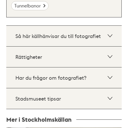
Tunnelbanor
Så här källhänvisar du till fotografiet
Rättigheter
Har du frågor om fotografiet?
Stadsmuseet tipsar
Mer i Stockholmskällan