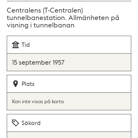
Centralens (T-Centralen)
tunnelbanestation. Allmänheten på
visning i tunnelbanan
Tid
15 september 1957
Plats
Kan inte visas på karta
Sökord