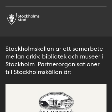
Stockholmskällan är ett samarbete
mellan arkiv, bibliotek och museer i
Stockholm. Partnerorganisationer
till Stockholmskällan är: