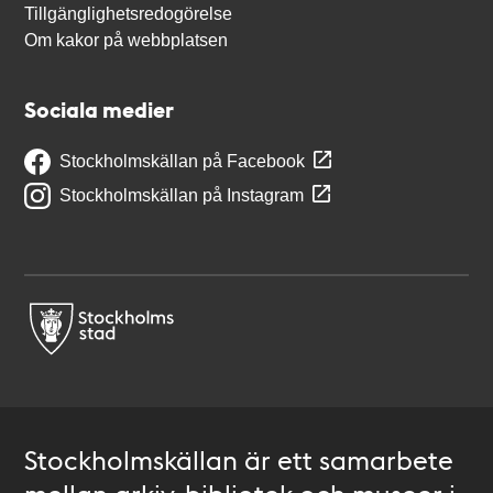
Tillgänglighetsredogörelse
Om kakor på webbplatsen
Sociala medier
Stockholmskällan på Facebook
Stockholmskällan på Instagram
Stockholmskällan är ett samarbete