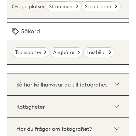
Övriga platser:
Strömmen
Skeppsbron
Sökord
Transporter
Ångbåtar
Lastbilar
Så här källhänvisar du till fotografiet
Rättigheter
Har du frågor om fotografiet?