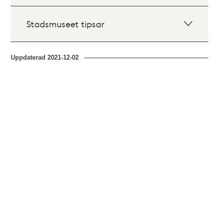
Stadsmuseet tipsar
Uppdaterad
2021-12-02