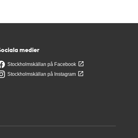
Sociala medier
Stockholmskällan på Facebook
Stockholmskällan på Instagram