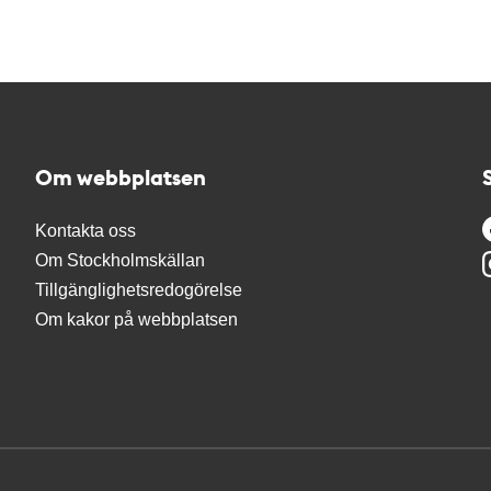
Om webbplatsen
Kontakta oss
Om Stockholmskällan
Tillgänglighetsredogörelse
Om kakor på webbplatsen