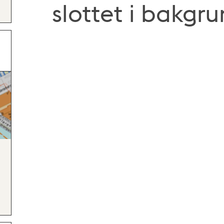
slottet i bakgr