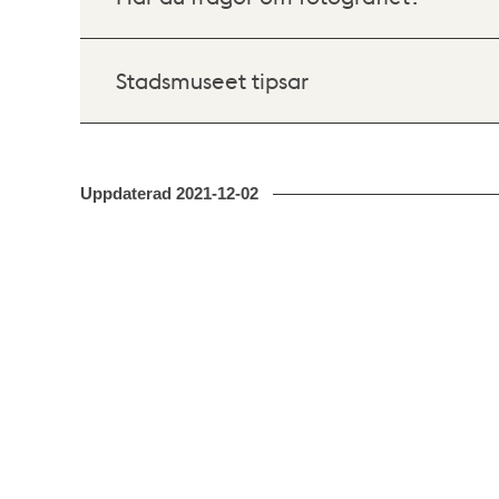
Stadsmuseet tipsar
Uppdaterad
2021-12-02