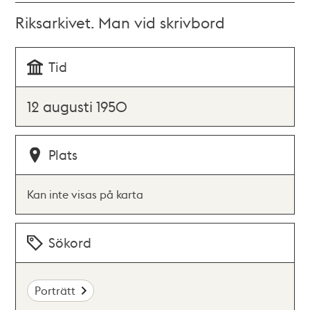
Riksarkivet. Man vid skrivbord
Tid
12 augusti 1950
Plats
Kan inte visas på karta
Sökord
Porträtt