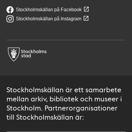
Stockholmskällan på Facebook
Stockholmskällan på Instagram
Stockholmskällan är ett samarbete
mellan arkiv, bibliotek och museer i
Stockholm. Partnerorganisationer
till Stockholmskällan är: