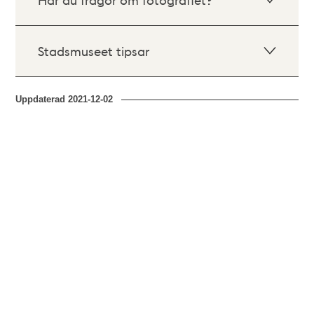
Stadsmuseet tipsar
Uppdaterad
2021-12-02