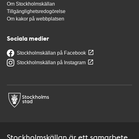
Om Stockholmskällan
Tillgänglighetsredogörelse
Om kakor på webbplatsen
Sociala medier
Stockholmskällan på Facebook
Stockholmskällan på Instagram
Stockholmskällan är ett samarbete