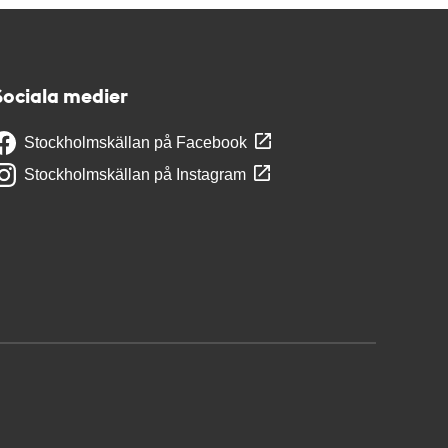
Sociala medier
Stockholmskällan på Facebook
Stockholmskällan på Instagram