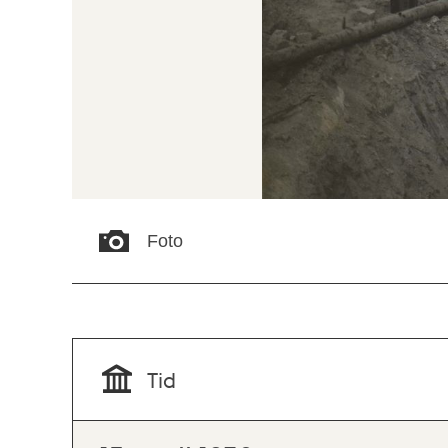
Foto
Tid