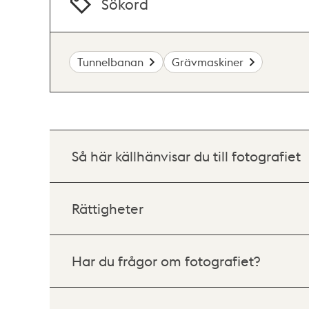
Sökord
Tunnelbanan
Grävmaskiner
Så här källhänvisar du till fotografiet
Rättigheter
Har du frågor om fotografiet?