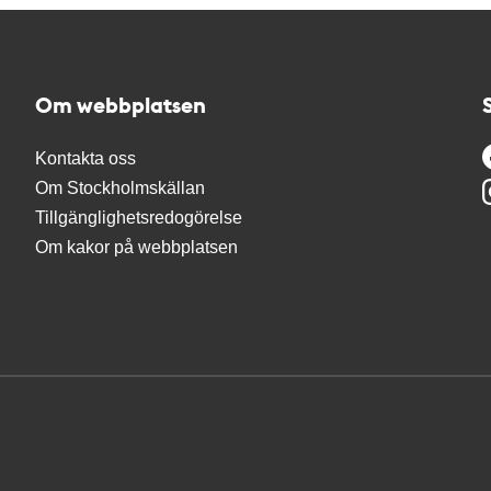
Om webbplatsen
Kontakta oss
Om Stockholmskällan
Tillgänglighetsredogörelse
Om kakor på webbplatsen