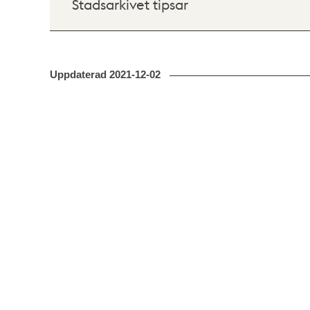
Stadsarkivet tipsar
Uppdaterad
2021-12-02