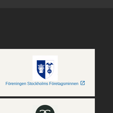
Föreningen Stockholms Företagsminnen