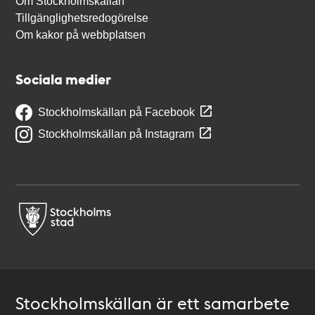
Om Stockholmskällan
Tillgänglighetsredogörelse
Om kakor på webbplatsen
Sociala medier
Stockholmskällan på Facebook
Stockholmskällan på Instagram
Stockholmskällan är ett samarbete