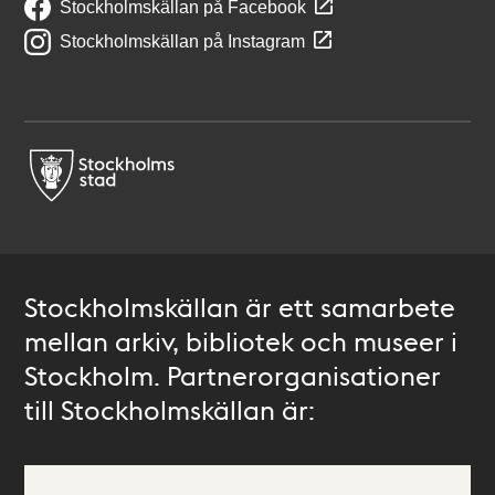
Stockholmskällan på Facebook
Stockholmskällan på Instagram
Stockholmskällan är ett samarbete
mellan arkiv, bibliotek och museer i
Stockholm. Partnerorganisationer
till Stockholmskällan är: