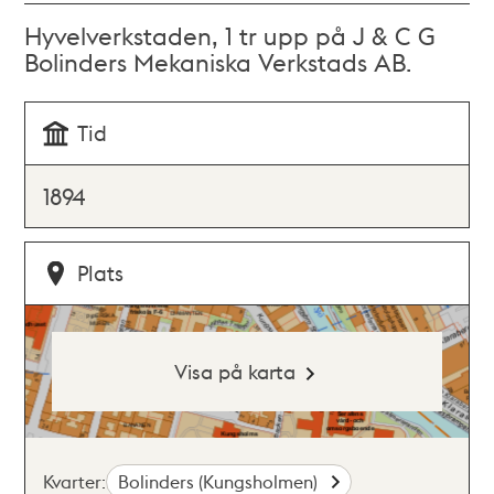
Hyvelverkstaden, 1 tr upp på J & C G
Bolinders Mekaniska Verkstads AB.
Tid
1894
Plats
Visa på karta
Kvarter:
Bolinders (Kungsholmen)