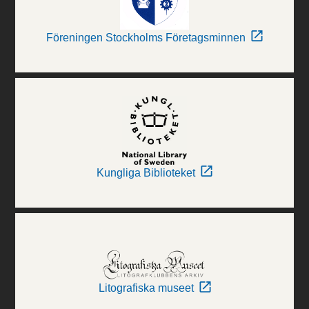
Föreningen Stockholms Företagsminnen
Kungliga Biblioteket
Litografiska museet