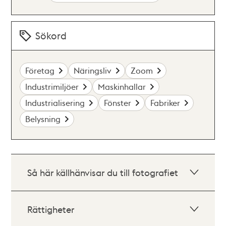
Sökord
Företag
Näringsliv
Zoom
Industrimiljöer
Maskinhallar
Industrialisering
Fönster
Fabriker
Belysning
Så här källhänvisar du till fotografiet
Rättigheter