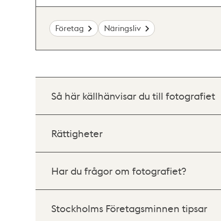
Företag
Näringsliv
Så här källhänvisar du till fotografiet
Rättigheter
Har du frågor om fotografiet?
Stockholms Företagsminnen tipsar