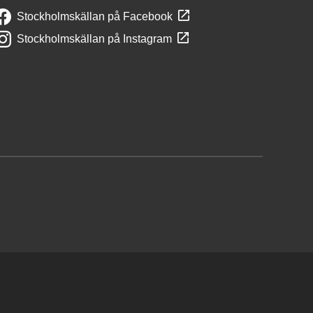
Stockholmskällan på Facebook
Stockholmskällan på Instagram