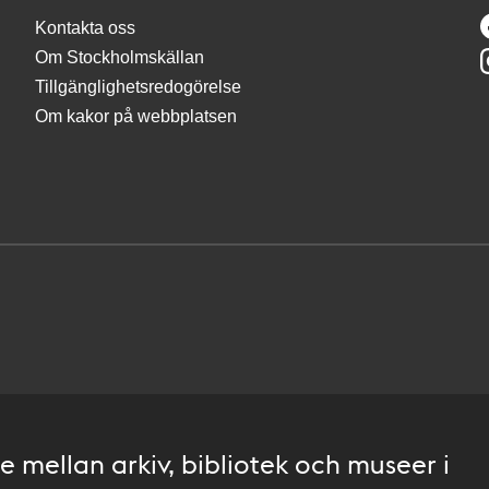
Kontakta oss
Om Stockholmskällan
Tillgänglighetsredogörelse
Om kakor på webbplatsen
 mellan arkiv, bibliotek och museer i