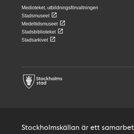
Medioteket, utbildningsförvaltningen
Stadsmuseet
Medeltidsmuseet
Stadsbiblioteket
Stadsarkivet
Stockholmskällan är ett samarbete