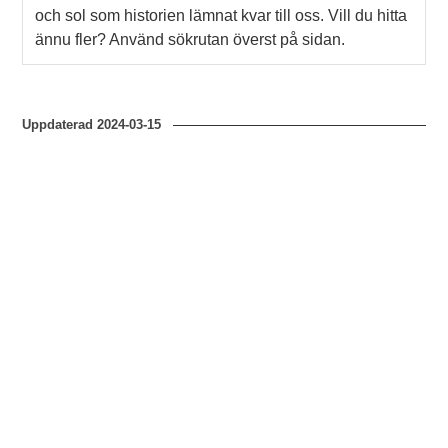
och sol som historien lämnat kvar till oss. Vill du hitta
ännu fler? Använd sökrutan överst på sidan.
Uppdaterad
2024-03-15