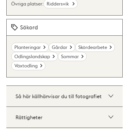
Övriga platser:
Riddersvik
Sökord
Planteringar
Gårdar
Skördearbete
Odlingslandskap
Sommar
Växtodling
Så här källhänvisar du till fotografiet
Rättigheter