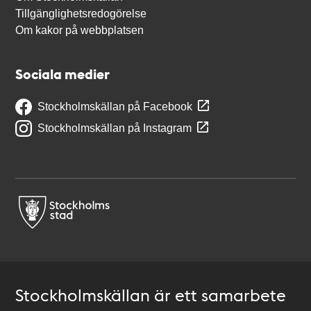
Tillgänglighetsredogörelse
Om kakor på webbplatsen
Sociala medier
Stockholmskällan på Facebook
Stockholmskällan på Instagram
Stockholmskällan är ett samarbete