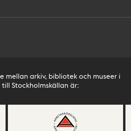
 mellan arkiv, bibliotek och museer i
till Stockholmskällan är: