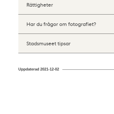
Rättigheter
Har du frågor om fotografiet?
Stadsmuseet tipsar
Uppdaterad
2021-12-02