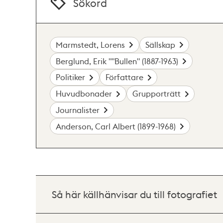
Sökord
Marmstedt, Lorens
Sällskap
Berglund, Erik ""Bullen" (1887-1963)
Politiker
Författare
Huvudbonader
Grupporträtt
Journalister
Anderson, Carl Albert (1899-1968)
Så här källhänvisar du till fotografiet