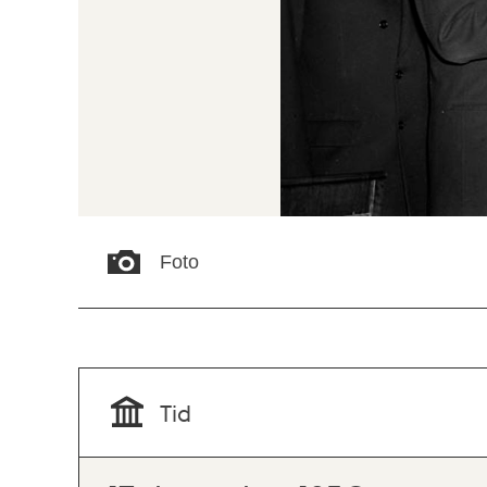
Foto
Tid