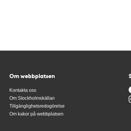
Om webbplatsen
Kontakta oss
Om Stockholmskällan
Tillgänglighetsredogörelse
Om kakor på webbplatsen