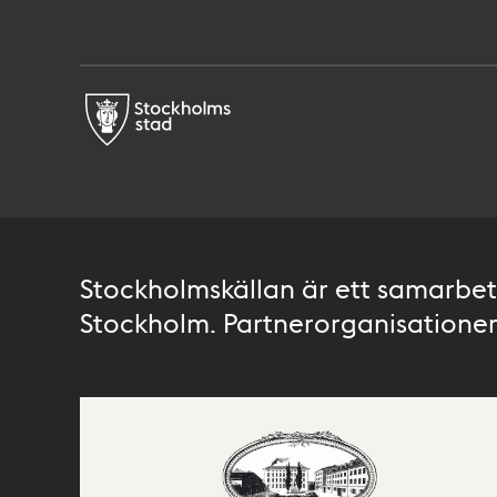
Stockholmskällan är ett samarbete
Stockholm. Partnerorganisationer 