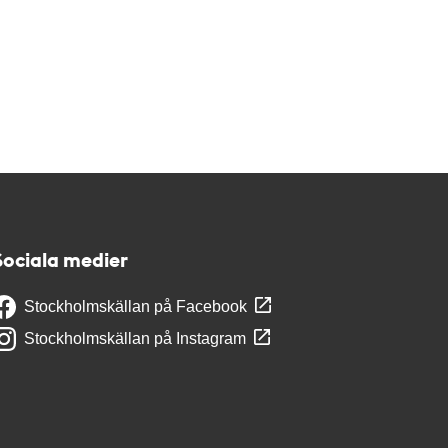
Sociala medier
Stockholmskällan på Facebook
Stockholmskällan på Instagram