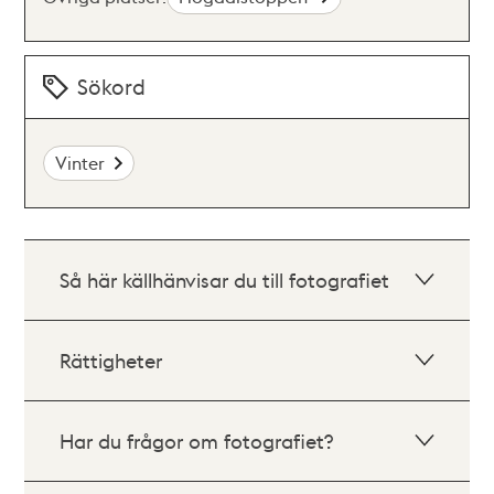
Sökord
Vinter
Så här källhänvisar du till fotografiet
Rättigheter
Har du frågor om fotografiet?