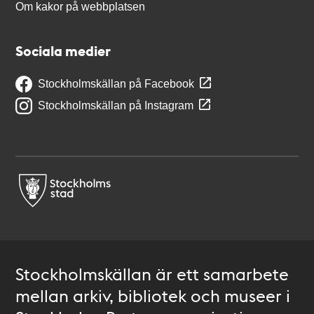
Om kakor på webbplatsen
Sociala medier
Stockholmskällan på Facebook
Stockholmskällan på Instagram
Stockholmskällan är ett samarbete
mellan arkiv, bibliotek och museer i