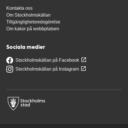
Kontakta oss
Om Stockholmskällan
Tillgänglighetsredogörelse
Om kakor på webbplatsen
Sociala medier
Stockholmskällan på Facebook
Stockholmskällan på Instagram