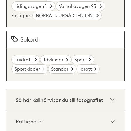
Lidingövägen 1
Valhallavägen 95
Fastighet:
NORRA DJURGÅRDEN 1:42
Sökord
Friidrott
Tävlingar
Sport
Sportkläder
Standar
Idrott
Så här källhänvisar du till fotografiet
Rättigheter