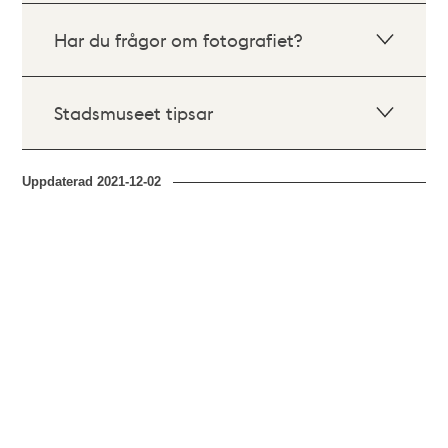
Har du frågor om fotografiet?
Stadsmuseet tipsar
Uppdaterad
2021-12-02