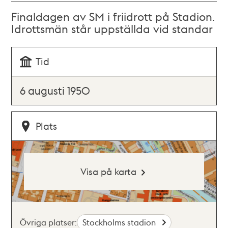
Finaldagen av SM i friidrott på Stadion.
Idrottsmän står uppställda vid standar
Tid
6 augusti 1950
Plats
Visa på karta
Övriga platser:
Stockholms stadion