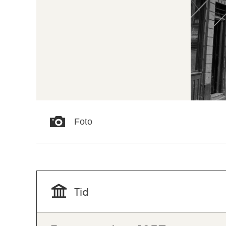
Foto
Tid