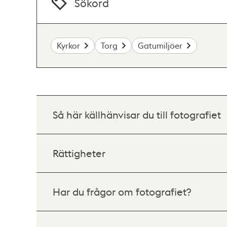
Sökord
Kyrkor
Torg
Gatumiljöer
Så här källhänvisar du till fotografiet
Rättigheter
Har du frågor om fotografiet?