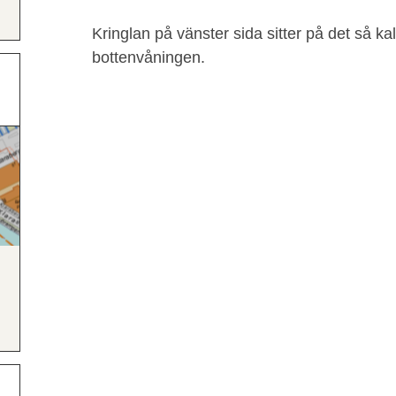
Kringlan på vänster sida sitter på det så 
bottenvåningen.