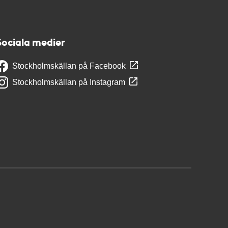
Sociala medier
Stockholmskällan på Facebook
Stockholmskällan på Instagram