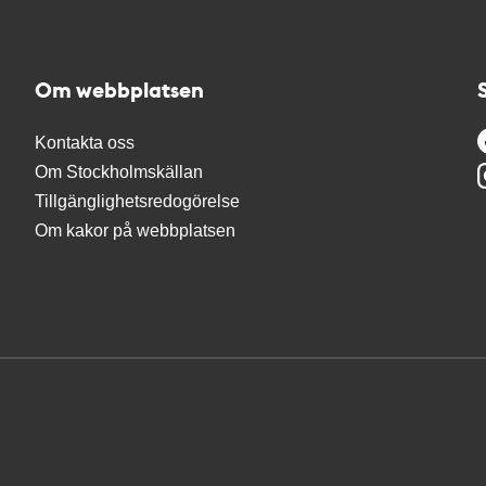
Om webbplatsen
Kontakta oss
Om Stockholmskällan
Tillgänglighetsredogörelse
Om kakor på webbplatsen