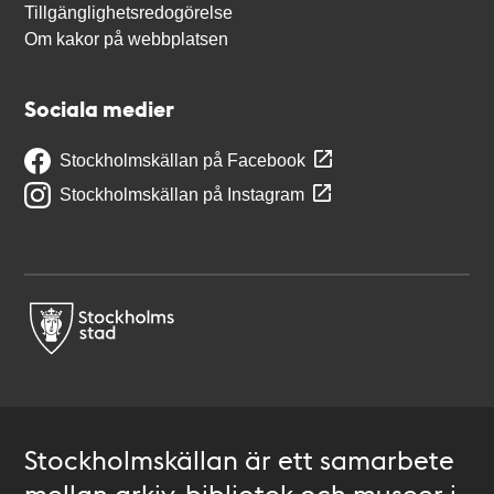
Tillgänglighetsredogörelse
Om kakor på webbplatsen
Sociala medier
Stockholmskällan på Facebook
Stockholmskällan på Instagram
Stockholmskällan är ett samarbete
mellan arkiv, bibliotek och museer i