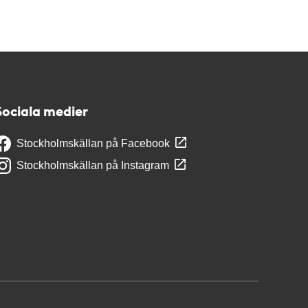
Sociala medier
Stockholmskällan på Facebook
Stockholmskällan på Instagram