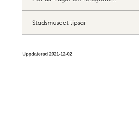
Stadsmuseet tipsar
Uppdaterad
2021-12-02