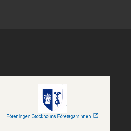
Föreningen Stockholms Företagsminnen