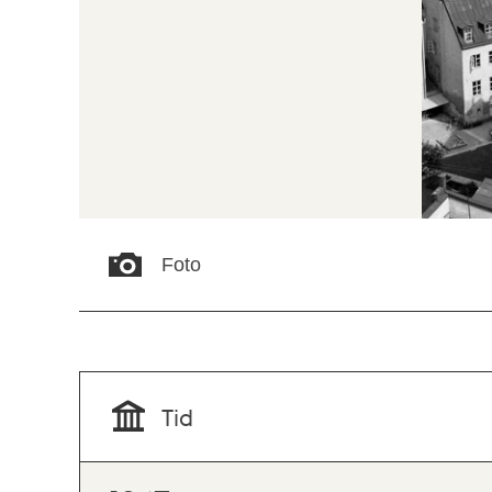
Foto
Tid