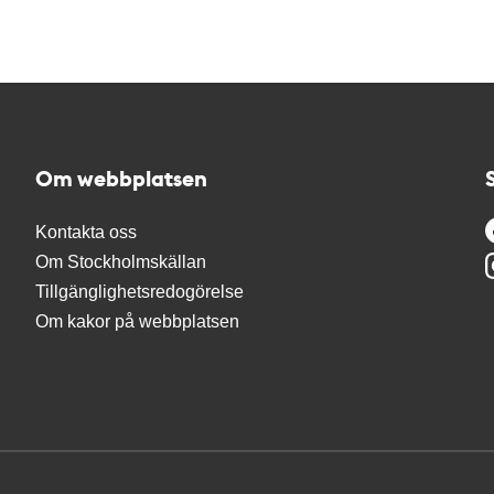
Om webbplatsen
Kontakta oss
Om Stockholmskällan
Tillgänglighetsredogörelse
Om kakor på webbplatsen