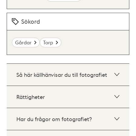
Sökord
Gårdar
Torp
Så här källhänvisar du till fotografiet
Rättigheter
Har du frågor om fotografiet?