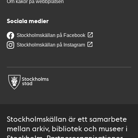
Om kakor på webbplatsen
Sociala medier
Stockholmskällan på Facebook
Stockholmskällan på Instagram
Stockholmskällan är ett samarbete
mellan arkiv, bibliotek och museer i
Stockholm. Partnerorganisationer