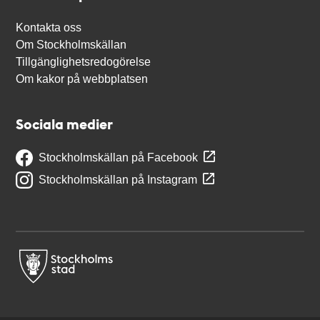
Kontakta oss
Om Stockholmskällan
Tillgänglighetsredogörelse
Om kakor på webbplatsen
Sociala medier
Stockholmskällan på Facebook
Stockholmskällan på Instagram