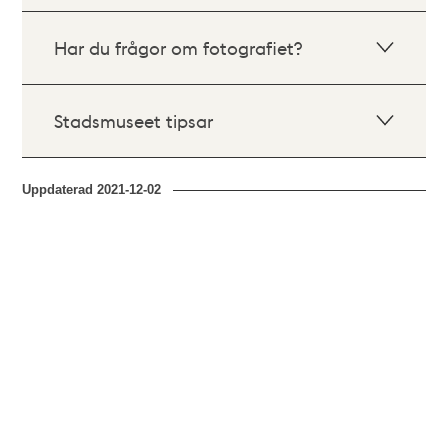
Har du frågor om fotografiet?
Stadsmuseet tipsar
Uppdaterad
2021-12-02