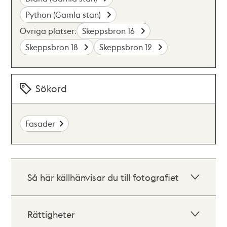
Python (Gamla stan)
Övriga platser:
Skeppsbron 16
Skeppsbron 18
Skeppsbron 12
Sökord
Fasader
Så här källhänvisar du till fotografiet
Rättigheter