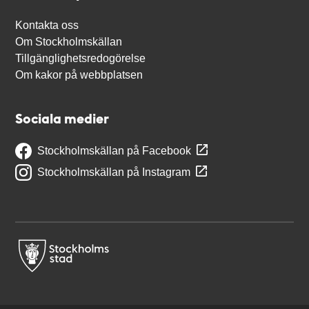
Kontakta oss
Om Stockholmskällan
Tillgänglighetsredogörelse
Om kakor på webbplatsen
Sociala medier
Stockholmskällan på Facebook
Stockholmskällan på Instagram