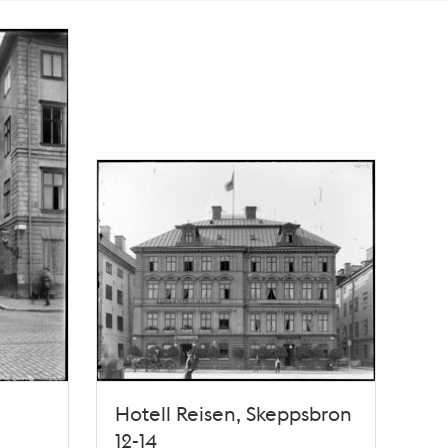
Hotell Reisen, Skeppsbron
12-14