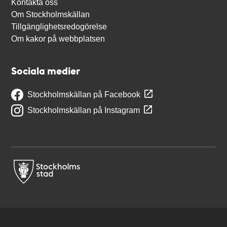
Kontakta oss
Om Stockholmskällan
Tillgänglighetsredogörelse
Om kakor på webbplatsen
Sociala medier
Stockholmskällan på Facebook
Stockholmskällan på Instagram