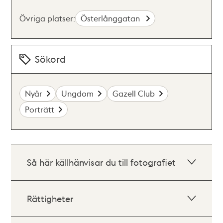
Övriga platser:
Österlånggatan
Sökord
Nyår
Ungdom
Gazell Club
Porträtt
Så här källhänvisar du till fotografiet
Rättigheter