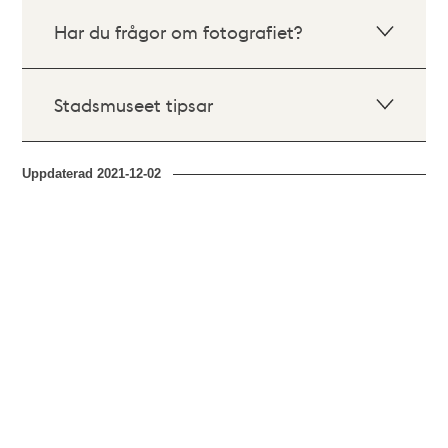
Har du frågor om fotografiet?
Stadsmuseet tipsar
Uppdaterad
2021-12-02