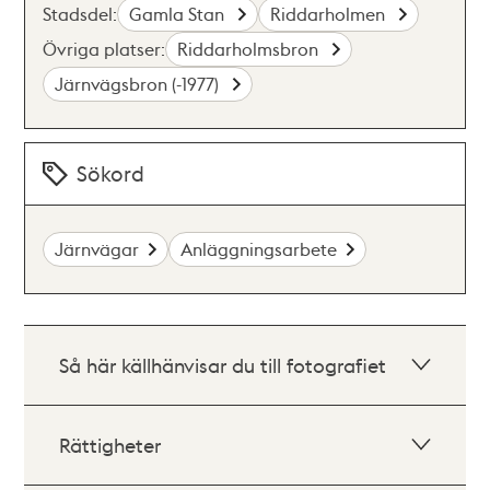
Stadsdel:
Gamla Stan
Riddarholmen
Övriga platser:
Riddarholmsbron
Järnvägsbron (-1977)
Sökord
Järnvägar
Anläggningsarbete
Så här källhänvisar du till fotografiet
Rättigheter