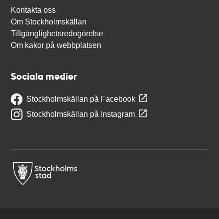
Kontakta oss
Om Stockholmskällan
Tillgänglighetsredogörelse
Om kakor på webbplatsen
Sociala medier
Stockholmskällan på Facebook
Stockholmskällan på Instagram