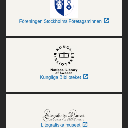
Föreningen Stockholms Företagsminnen
Kungliga Biblioteket
Litografiska museet