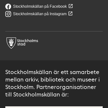
Stockholmskällan på Facebook
Stockholmskällan på Instagram
Stockholmskällan är ett samarbete
mellan arkiv, bibliotek och museer i
Stockholm. Partnerorganisationer
till Stockholmskällan är: