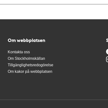
Om webbplatsen
Kontakta oss
Om Stockholmskällan
Tillgänglighetsredogörelse
Om kakor på webbplatsen