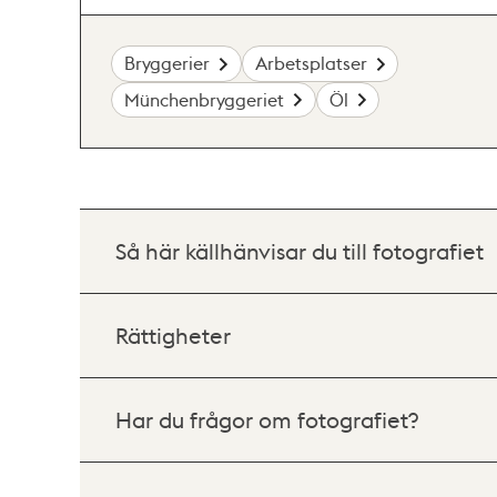
Bryggerier
Arbetsplatser
Münchenbryggeriet
Öl
Så här källhänvisar du till fotografiet
Rättigheter
Har du frågor om fotografiet?