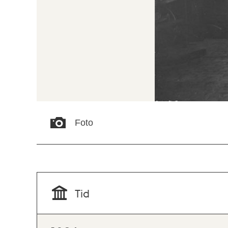
Foto
Tid