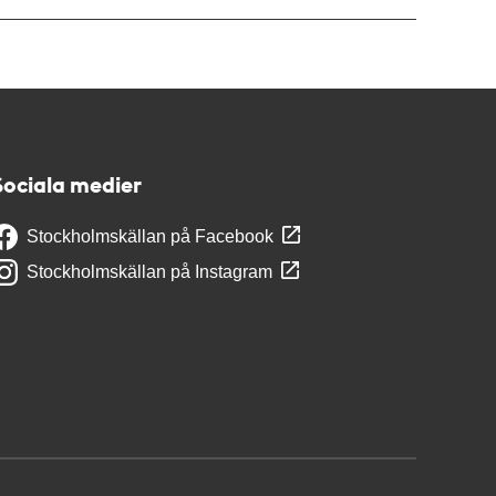
Sociala medier
Stockholmskällan på Facebook
Stockholmskällan på Instagram