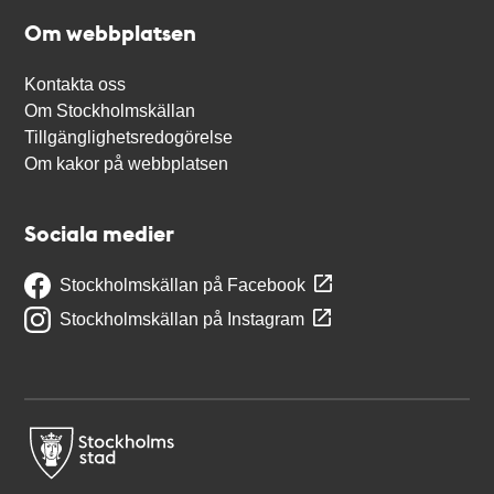
Om webbplatsen
Kontakta oss
Om Stockholmskällan
Tillgänglighetsredogörelse
Om kakor på webbplatsen
Sociala medier
Stockholmskällan på Facebook
Stockholmskällan på Instagram