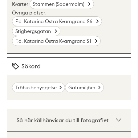
Kvarter:
Stammen (Södermalm)
Övriga platser:
F.d. Katarina Östra Kvarngränd 26
Stigbergsgatan
F.d. Katarina Östra Kvarngränd 21
Sökord
Trähusbebyggelse
Gatumiljöer
Så här källhänvisar du till fotografiet