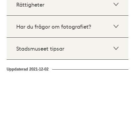
Rättigheter
Har du frågor om fotografiet?
Stadsmuseet tipsar
Uppdaterad
2021-12-02