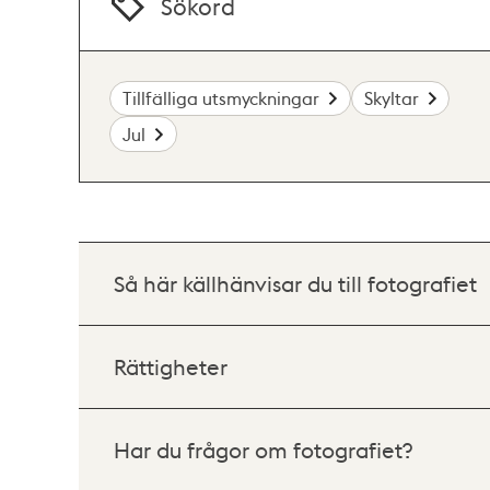
Sökord
Tillfälliga utsmyckningar
Skyltar
Jul
Så här källhänvisar du till fotografiet
Rättigheter
Har du frågor om fotografiet?