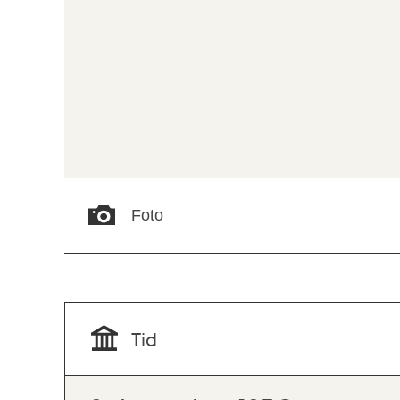
Foto
Tid