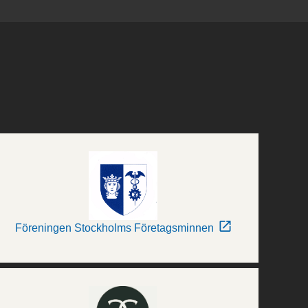
Föreningen Stockholms Företagsminnen