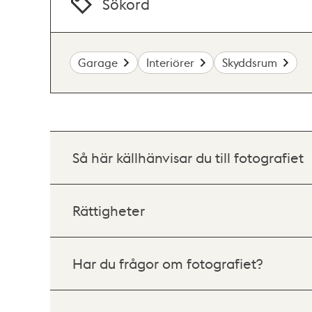
Sökord
Garage
Interiörer
Skyddsrum
Så här källhänvisar du till fotografiet
Rättigheter
Har du frågor om fotografiet?