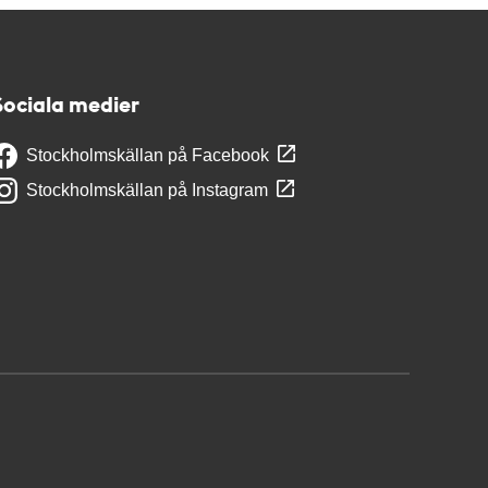
Sociala medier
Stockholmskällan på Facebook
Stockholmskällan på Instagram