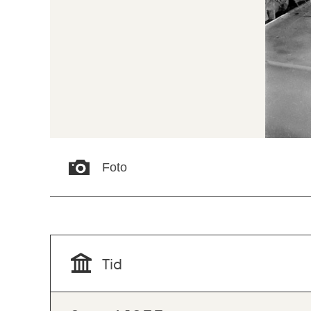
Foto
Tid