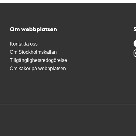
Om webbplatsen
Kontakta oss
Om Stockholmskällan
Tillgänglighetsredogörelse
Om kakor på webbplatsen