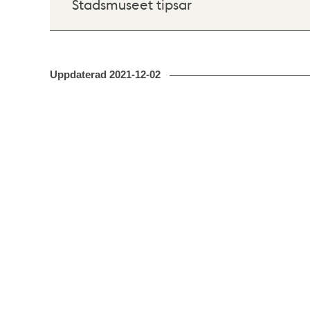
Stadsmuseet tipsar
Uppdaterad
2021-12-02