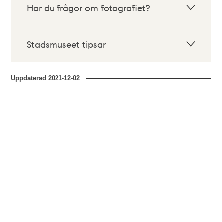
Har du frågor om fotografiet?
Stadsmuseet tipsar
Uppdaterad
2021-12-02