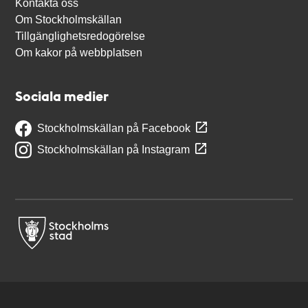
Kontakta oss
Om Stockholmskällan
Tillgänglighetsredogörelse
Om kakor på webbplatsen
Sociala medier
Stockholmskällan på Facebook
Stockholmskällan på Instagram