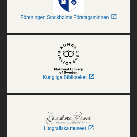
Föreningen Stockholms Företagsminnen
Kungliga Biblioteket
Litografiska museet