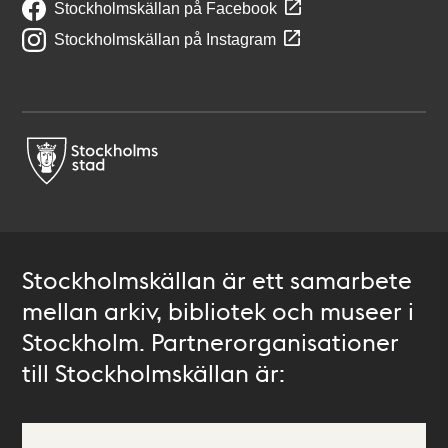
Stockholmskällan på Facebook
Stockholmskällan på Instagram
Stockholmskällan är ett samarbete
mellan arkiv, bibliotek och museer i
Stockholm. Partnerorganisationer
till Stockholmskällan är: