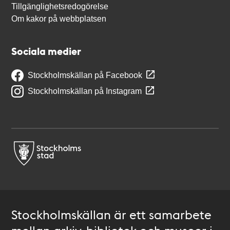
Tillgänglighetsredogörelse
Om kakor på webbplatsen
Sociala medier
Stockholmskällan på Facebook
Stockholmskällan på Instagram
Stockholmskällan är ett samarbete