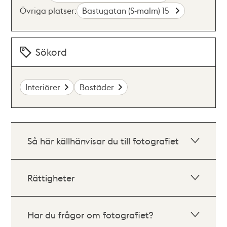
Övriga platser:
Bastugatan (S-malm) 15
Sökord
Interiörer
Bostäder
Så här källhänvisar du till fotografiet
Rättigheter
Har du frågor om fotografiet?