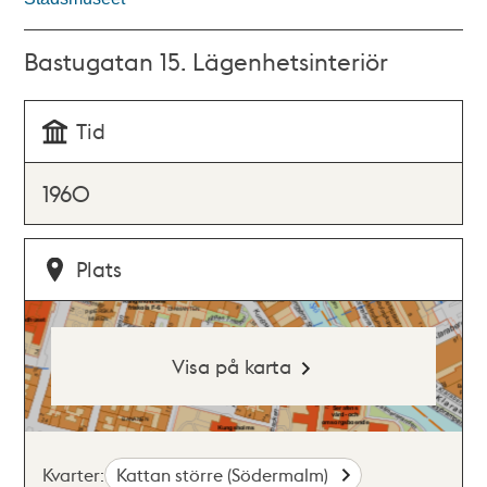
Bastugatan 15. Lägenhetsinteriör
Tid
1960
Plats
Visa på karta
Kvarter:
Kattan större (Södermalm)