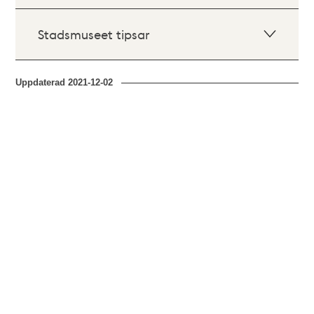
Stadsmuseet tipsar
Uppdaterad
2021-12-02