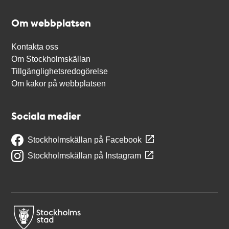
Om webbplatsen
Kontakta oss
Om Stockholmskällan
Tillgänglighetsredogörelse
Om kakor på webbplatsen
Sociala medier
Stockholmskällan på Facebook
Stockholmskällan på Instagram