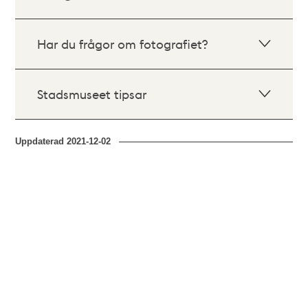
Har du frågor om fotografiet?
Stadsmuseet tipsar
Uppdaterad
2021-12-02