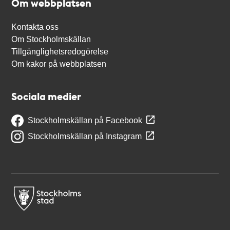
Om webbplatsen
Kontakta oss
Om Stockholmskällan
Tillgänglighetsredogörelse
Om kakor på webbplatsen
Sociala medier
Stockholmskällan på Facebook
Stockholmskällan på Instagram