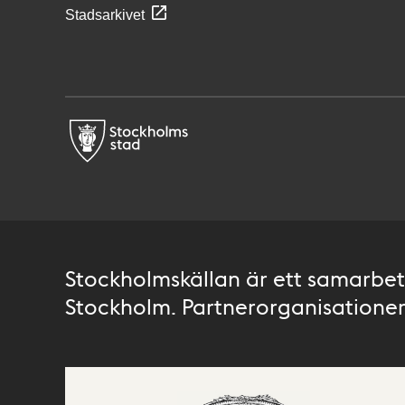
Stadsarkivet
Stockholmskällan är ett samarbete
Stockholm. Partnerorganisationer 