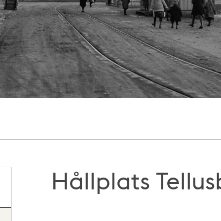
Hållplats Tellu