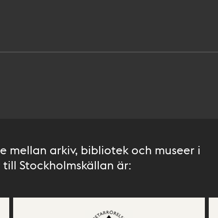
 mellan arkiv, bibliotek och museer i
till Stockholmskällan är: