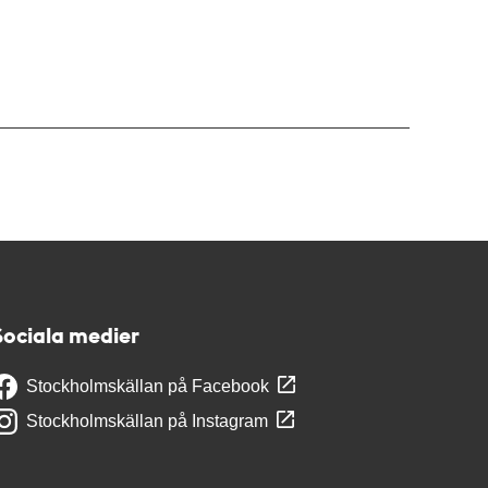
Sociala medier
Stockholmskällan på Facebook
Stockholmskällan på Instagram