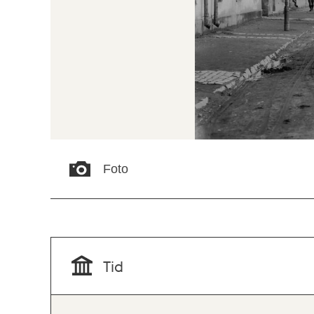
Foto
Tid