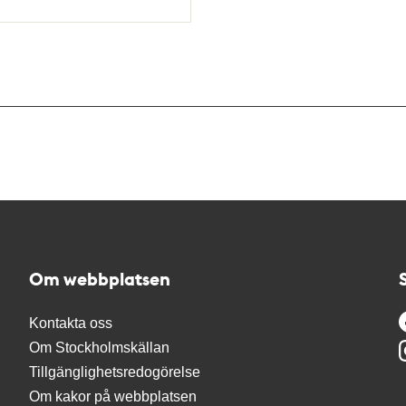
Om webbplatsen
Kontakta oss
Om Stockholmskällan
Tillgänglighetsredogörelse
Om kakor på webbplatsen