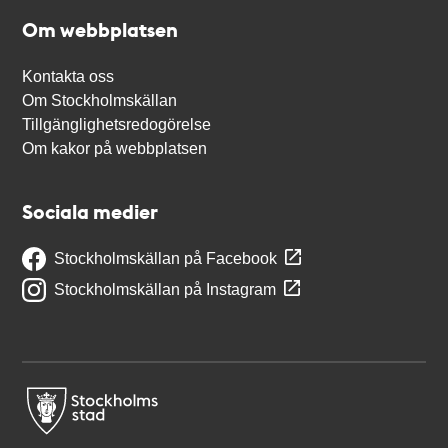
Om webbplatsen
Kontakta oss
Om Stockholmskällan
Tillgänglighetsredogörelse
Om kakor på webbplatsen
Sociala medier
Stockholmskällan på Facebook
Stockholmskällan på Instagram