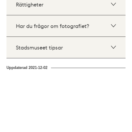
Rättigheter
Har du frågor om fotografiet?
Stadsmuseet tipsar
Uppdaterad
2021-12-02