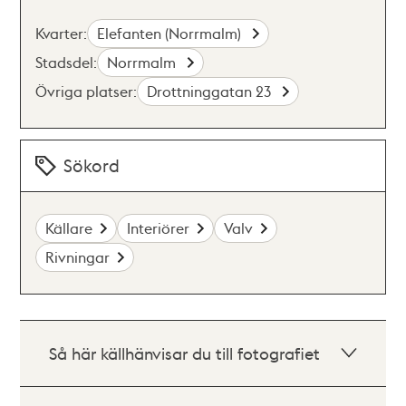
Kvarter:
Elefanten (Norrmalm)
Stadsdel:
Norrmalm
Övriga platser:
Drottninggatan 23
Sökord
Källare
Interiörer
Valv
Rivningar
Så här källhänvisar du till fotografiet