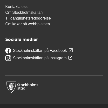
Kontakta oss
Om Stockholmskällan
Tillgänglighetsredogörelse
Om kakor på webbplatsen
Sociala medier
Stockholmskällan på Facebook
Stockholmskällan på Instagram