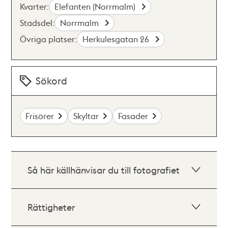
Kvarter:
Elefanten (Norrmalm)
Stadsdel:
Norrmalm
Övriga platser:
Herkulesgatan 26
Sökord
Frisörer
Skyltar
Fasader
Så här källhänvisar du till fotografiet
Rättigheter