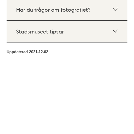
Har du frågor om fotografiet?
Stadsmuseet tipsar
Uppdaterad
2021-12-02