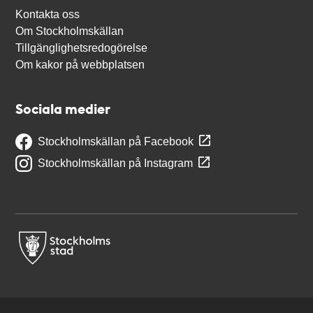
Kontakta oss
Om Stockholmskällan
Tillgänglighetsredogörelse
Om kakor på webbplatsen
Sociala medier
Stockholmskällan på Facebook
Stockholmskällan på Instagram