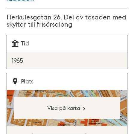
Herkulesgatan 26. Del av fasaden med
skyltar till frisörsalong
Tid
1965
Plats
Visa på karta