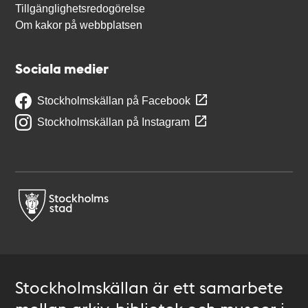
Tillgänglighetsredogörelse
Om kakor på webbplatsen
Sociala medier
Stockholmskällan på Facebook
Stockholmskällan på Instagram
Stockholmskällan är ett samarbete