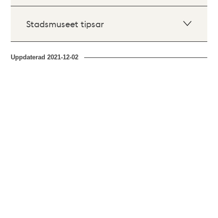
Stadsmuseet tipsar
Uppdaterad
2021-12-02