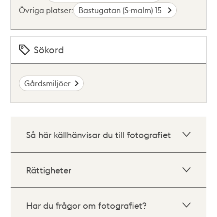
Övriga platser:
Bastugatan (S-malm) 15
Sökord
Gårdsmiljöer
Så här källhänvisar du till fotografiet
Rättigheter
Har du frågor om fotografiet?