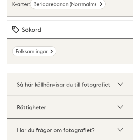
Kvarter:
Beridarebanan (Norrmalm)
Sökord
Folksamlingar
Så här källhänvisar du till fotografiet
Rättigheter
Har du frågor om fotografiet?