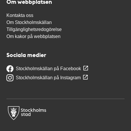
Om webbplatsen
Kontakta oss
Om Stockholmskällan
Tillgänglighetsredogörelse
Om kakor på webbplatsen
Sociala medier
Stockholmskällan på Facebook
Stockholmskällan på Instagram